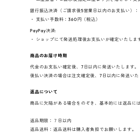
銀行振込決済（ご請求後5営業日以内のお支払い）：
・ 支払い手数料：360円（税込）
PayPay決済:
・ ショップにて発送処理後お支払いが確定いたしま
商品のお届け時期
代金のお支払い確定後、7日以内に発送いたします。
後払い決済の場合は注文確定後、7日以内に発送いた
返品について
商品に欠陥がある場合をのぞき、基本的には返品に
返品期限：７日以内
返品送料：返品送料は購入者負担でお願いします。