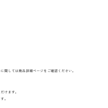
料に関しては商品詳細ページをご確認ください。
ただけます。
ます。