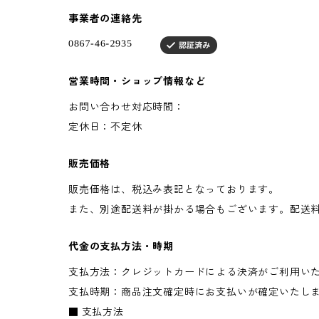
事業者の連絡先
営業時間・ショップ情報など
お問い合わせ対応時間：
定休日：不定休
販売価格
販売価格は、税込み表記となっております。
また、別途配送料が掛かる場合もございます。配送
代金の支払方法・時期
支払方法：クレジットカードによる決済がご利用い
支払時期：商品注文確定時にお支払いが確定いたし
■ 支払方法