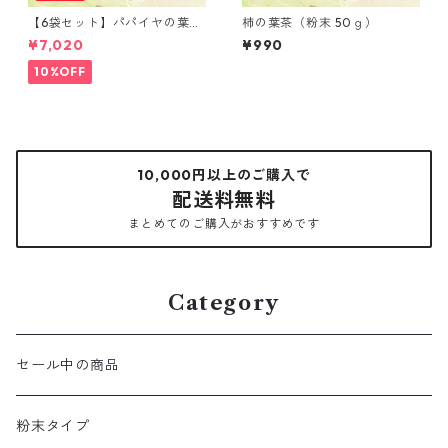
【6袋セット】パパイヤの葉茶
柿の葉茶（粉末 50ｇ）
（粉末 30ｇ）
¥7,020
¥990
10%OFF
10,000円以上のご購入で
配送料無料
まとめてのご購入がおすすめです
Category
セール中の商品
粉末タイプ