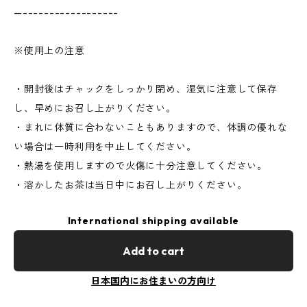
—------------------
※使用上の注意
・開封後はチャックをしっかり閉め、湿気に注意して保存
し、早めにお召し上がりください。
・まれに体質に合わないこともありますので、体調の優れな
い場合は一時利用を中止してください。
・熱湯を使用しますので火傷に十分注意してください。
・溶かしたお茶は当日中にお召し上がりください。
International shipping available
Add to cart
日本国内にお住まいの方向け