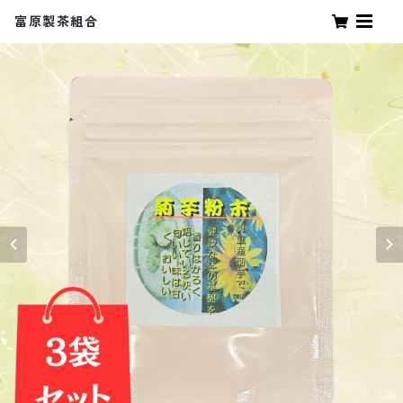
富原製茶組合