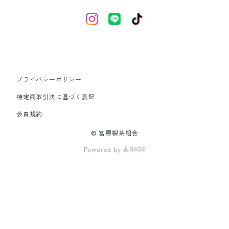
プライバシーポリシー
特定商取引法に基づく表記
会員規約
© 富原製茶組合
Powered by