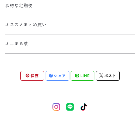
お得な定期便
オススメまとめ買い
オニまる茶
保存
シェア
LINE
ポスト