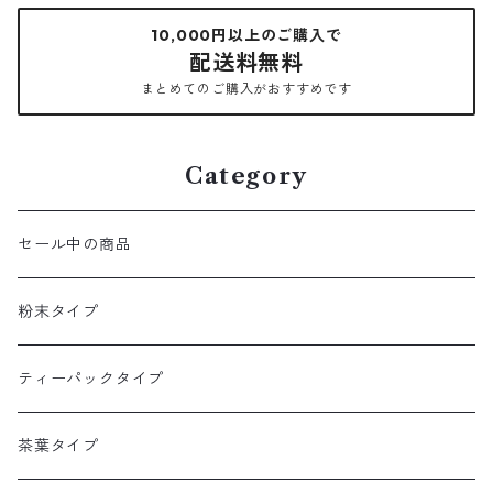
10,000円以上のご購入で
配送料無料
まとめてのご購入がおすすめです
Category
セール中の商品
粉末タイプ
ティーパックタイプ
茶葉タイプ