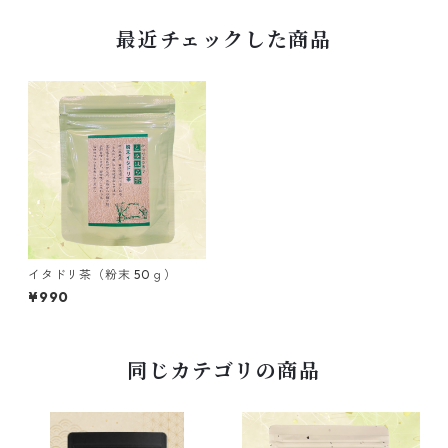
最近チェックした商品
イタドリ茶（粉末 50ｇ）
¥990
同じカテゴリの商品