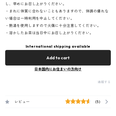
し、早めにお召し上がりください。
・まれに体質に合わないこともありますので、体調の優れな
い場合は一時利用を中止してください。
・熱湯を使用しますので火傷に十分注意してください。
・溶かしたお茶は当日中にお召し上がりください。
International shipping available
Add to cart
日本国内にお住まいの方向け
通報する
レビュー
(5)